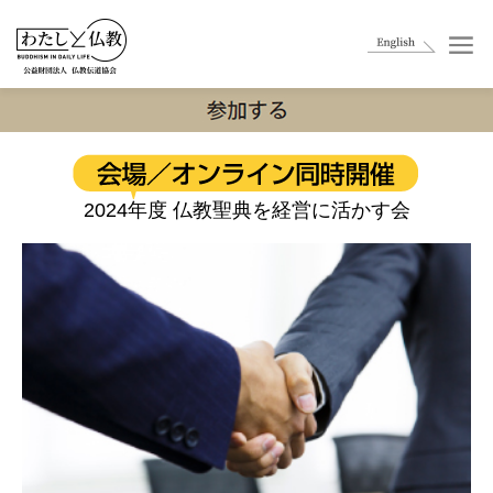
2024年度 仏教聖典を経営に活かす会