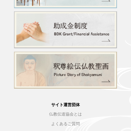
サイト運営団体
仏教伝道協会とは
よくあるご質問